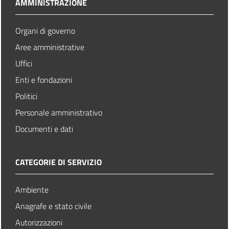
AMMINISTRAZIONE
Organi di governo
Aree amministrative
Uffici
Enti e fondazioni
Politici
Personale amministrativo
Documenti e dati
CATEGORIE DI SERVIZIO
Ambiente
Anagrafe e stato civile
Autorizzazioni