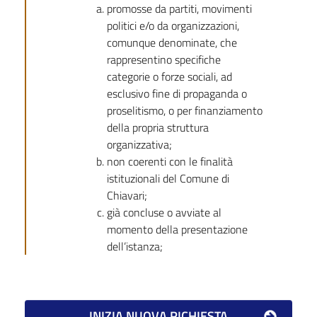
promosse da partiti, movimenti
politici e/o da organizzazioni,
comunque denominate, che
rappresentino specifiche
categorie o forze sociali, ad
esclusivo fine di propaganda o
proselitismo, o per finanziamento
della propria struttura
organizzativa;
non coerenti con le finalità
istituzionali del Comune di
Chiavari;
già concluse o avviate al
momento della presentazione
dell’istanza;