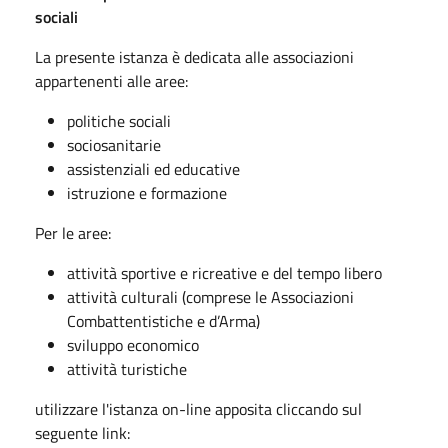
sociali
La presente istanza è dedicata alle associazioni
appartenenti alle aree:
politiche sociali
sociosanitarie
assistenziali ed educative
istruzione e formazione
Per le aree:
attività sportive e ricreative e del tempo libero
attività culturali (comprese le Associazioni
Combattentistiche e d’Arma)
sviluppo economico
attività turistiche
utilizzare l'istanza on-line apposita cliccando sul
seguente link: