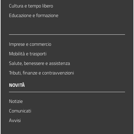
Cultura e tempo libero
Educazione e formazione
Imprese e commercio
Mobilità e trasporti
Salute, benessere e assistenza
Tributi, finanze e contravvenzioni
NOVITÀ
Notizie
Comunicati
Avvisi