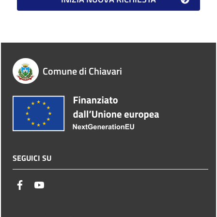
Comune di Chiavari
SEGUICI SU
facebook
youtube