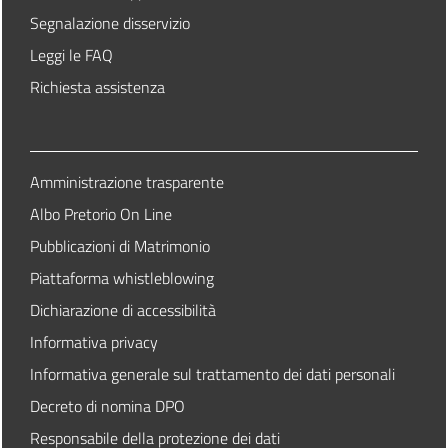
Segnalazione disservizio
Leggi le FAQ
Richiesta assistenza
Amministrazione trasparente
Albo Pretorio On Line
Pubblicazioni di Matrimonio
Piattaforma whistleblowing
Dichiarazione di accessibilità
Informativa privacy
Informativa generale sul trattamento dei dati personali
Decreto di nomina DPO
Responsabile della protezione dei dati