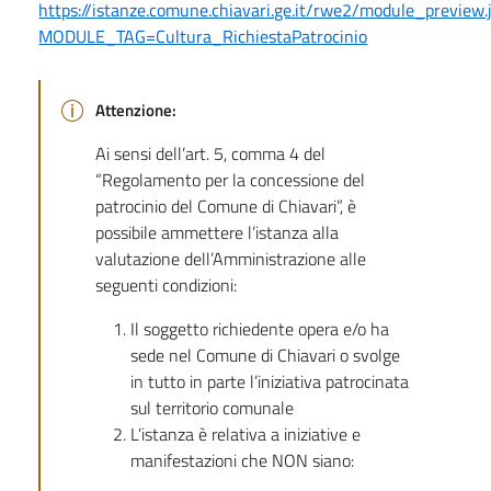
https://istanze.comune.chiavari.ge.it/rwe2/module_preview.
MODULE_TAG=Cultura_RichiestaPatrocinio
Attenzione:
Ai sensi dell’art. 5, comma 4 del
“Regolamento per la concessione del
patrocinio del Comune di Chiavari”, è
possibile ammettere l’istanza alla
valutazione dell’Amministrazione alle
seguenti condizioni:
Il soggetto richiedente opera e/o ha
sede nel Comune di Chiavari o svolge
in tutto in parte l’iniziativa patrocinata
sul territorio comunale
L’istanza è relativa a iniziative e
manifestazioni che NON siano: