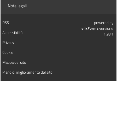
Note legali
RSS
powered by
elixForms
versione
Accessibilità
1.28.1
Privacy
Cookie
Mappa del sito
Piano di miglioramento del sito