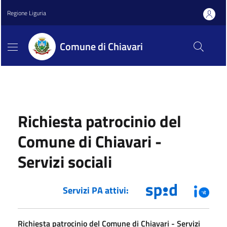
Regione Liguria
Comune di Chiavari
Richiesta patrocinio del
Comune di Chiavari -
Servizi sociali
Servizi PA attivi:
Richiesta patrocinio del Comune di Chiavari - Servizi