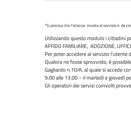
*Si precisa che l'istanza inviata al servizio è da 
Utilizzando questo modulo i cittadini p
AFFIDO FAMILIARE, ADOZIONE, UFFICI
Per poter accedere al servizio l'utente 
Qualora ne fosse sprovvisto, è possibile
Gagliardo n.10/A, al quale si accede c
9.00 alle 13.00 – il martedì e giovedì p
Gli operatori dei servizi coinvolti provve