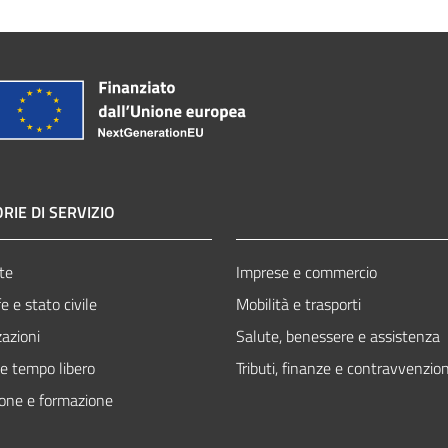
RIE DI SERVIZIO
te
Imprese e commercio
 e stato civile
Mobilità e trasporti
zazioni
Salute, benessere e assistenza
 e tempo libero
Tributi, finanze e contravvenzion
one e formazione