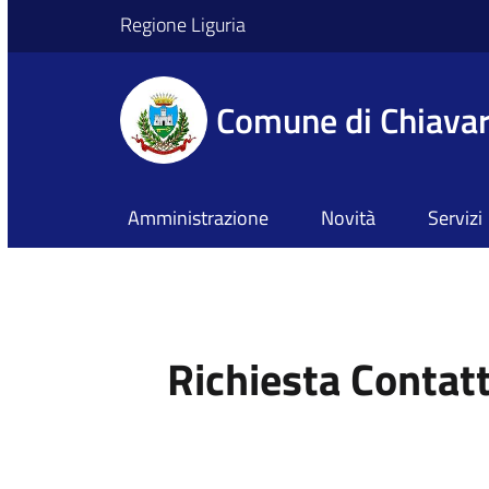
Regione Liguria
Comune di Chiavar
Amministrazione
Novità
Servizi
Richiesta Contat