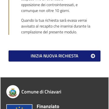
opposizione dei controinteressati, e
comunque non oltre 10 giorni.
Quando la tua richiesta sarà evasa verrai
avvisato al recapito che inserirai durante la
compilazione del presente modulo.
Comune di Chiavari