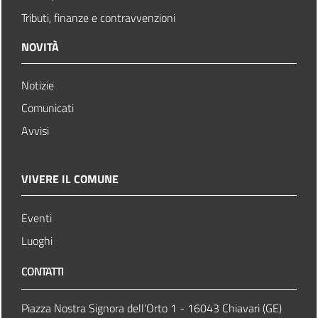
Tributi, finanze e contravvenzioni
NOVITÀ
Notizie
Comunicati
Avvisi
VIVERE IL COMUNE
Eventi
Luoghi
CONTATTI
Piazza Nostra Signora dell'Orto 1 - 16043 Chiavari (GE)