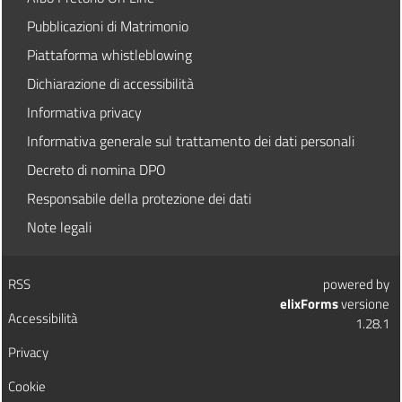
Pubblicazioni di Matrimonio
Piattaforma whistleblowing
Dichiarazione di accessibilità
Informativa privacy
Informativa generale sul trattamento dei dati personali
Decreto di nomina DPO
Responsabile della protezione dei dati
Note legali
RSS
powered by
elixForms
versione
Accessibilità
1.28.1
Privacy
Cookie