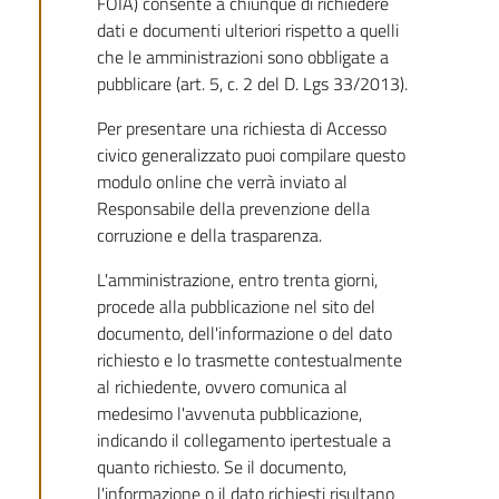
FOIA) consente a chiunque di richiedere
dati e documenti ulteriori rispetto a quelli
che le amministrazioni sono obbligate a
pubblicare (art. 5, c. 2 del D. Lgs 33/2013).
Per presentare una richiesta di Accesso
civico generalizzato puoi compilare questo
modulo online che verrà inviato al
Responsabile della prevenzione della
corruzione e della trasparenza.
L'amministrazione, entro trenta giorni,
procede alla pubblicazione nel sito del
documento, dell'informazione o del dato
richiesto e lo trasmette contestualmente
al richiedente, ovvero comunica al
medesimo l'avvenuta pubblicazione,
indicando il collegamento ipertestuale a
quanto richiesto. Se il documento,
l'informazione o il dato richiesti risultano