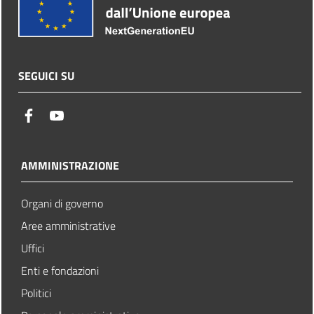
SEGUICI SU
facebook
youtube
AMMINISTRAZIONE
Organi di governo
Aree amministrative
Uffici
Enti e fondazioni
Politici