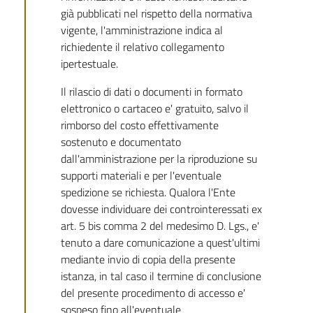
già pubblicati nel rispetto della normativa
vigente, l'amministrazione indica al
richiedente il relativo collegamento
ipertestuale.
Il rilascio di dati o documenti in formato
elettronico o cartaceo e' gratuito, salvo il
rimborso del costo effettivamente
sostenuto e documentato
dall'amministrazione per la riproduzione su
supporti materiali e per l'eventuale
spedizione se richiesta. Qualora l'Ente
dovesse individuare dei controinteressati ex
art. 5 bis comma 2 del medesimo D. Lgs., e'
tenuto a dare comunicazione a quest'ultimi
mediante invio di copia della presente
istanza, in tal caso il termine di conclusione
del presente procedimento di accesso e'
sospeso fino all'eventuale