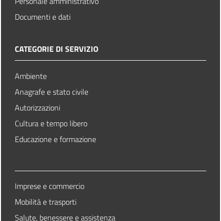
Personale amministrativo
Documenti e dati
CATEGORIE DI SERVIZIO
Ambiente
Anagrafe e stato civile
Autorizzazioni
Cultura e tempo libero
Educazione e formazione
Imprese e commercio
Mobilità e trasporti
Salute, benessere e assistenza