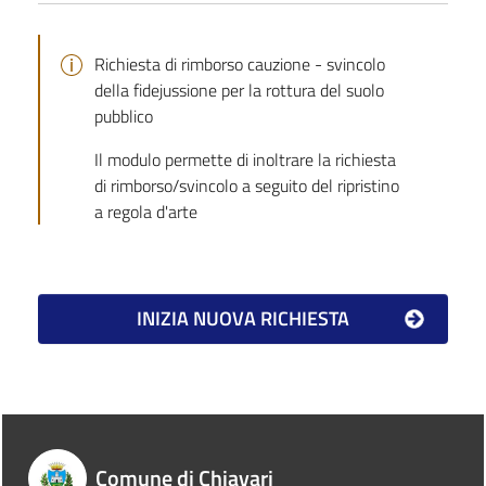
Richiesta di rimborso cauzione - svincolo
della fidejussione per la rottura del suolo
pubblico
Il modulo permette di inoltrare la richiesta
di rimborso/svincolo a seguito del ripristino
a regola d'arte
Comune di Chiavari