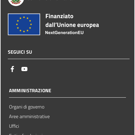
SEGUICI SU
facebook
youtube
AMMINISTRAZIONE
Organi di governo
Aree amministrative
Uffici