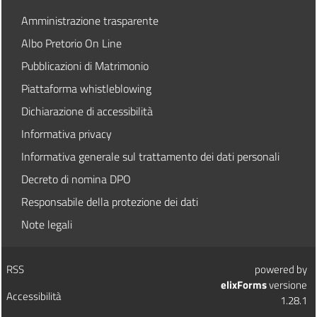
Amministrazione trasparente
Albo Pretorio On Line
Pubblicazioni di Matrimonio
Piattaforma whistleblowing
Dichiarazione di accessibilità
Informativa privacy
Informativa generale sul trattamento dei dati personali
Decreto di nomina DPO
Responsabile della protezione dei dati
Note legali
RSS
powered by
elixForms
versione
Accessibilità
1.28.1