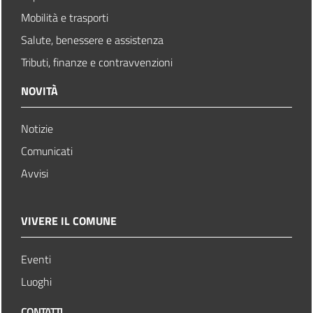
Mobilità e trasporti
Salute, benessere e assistenza
Tributi, finanze e contravvenzioni
NOVITÀ
Notizie
Comunicati
Avvisi
VIVERE IL COMUNE
Eventi
Luoghi
CONTATTI