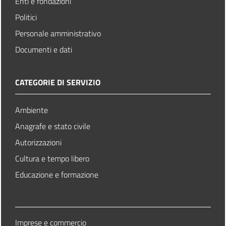
Enti e fondazioni
Politici
Personale amministrativo
Documenti e dati
CATEGORIE DI SERVIZIO
Ambiente
Anagrafe e stato civile
Autorizzazioni
Cultura e tempo libero
Educazione e formazione
Imprese e commercio