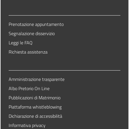
Prenotazione appuntamento
Segnalazione disservizio
Leggi le FAQ
Richiesta assistenza
Amministrazione trasparente
Albo Pretorio On Line
Pubblicazioni di Matrimonio
Piattaforma whistleblowing
Dichiarazione di accessibilità
Informativa privacy