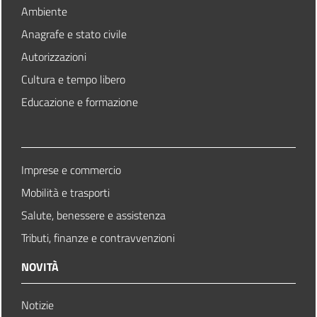
Ambiente
Anagrafe e stato civile
Autorizzazioni
Cultura e tempo libero
Educazione e formazione
Imprese e commercio
Mobilità e trasporti
Salute, benessere e assistenza
Tributi, finanze e contravvenzioni
NOVITÀ
Notizie