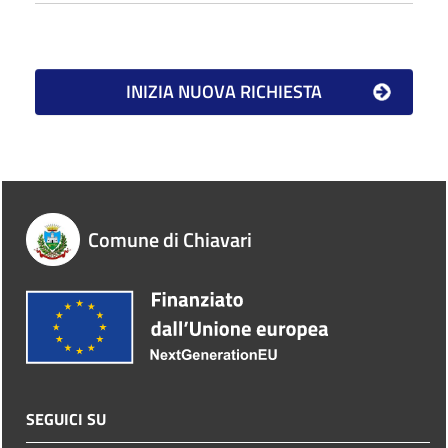
Comune di Chiavari
SEGUICI SU