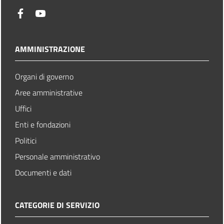
facebook
youtube
AMMINISTRAZIONE
Organi di governo
Aree amministrative
Uffici
Enti e fondazioni
Politici
Personale amministrativo
Documenti e dati
CATEGORIE DI SERVIZIO