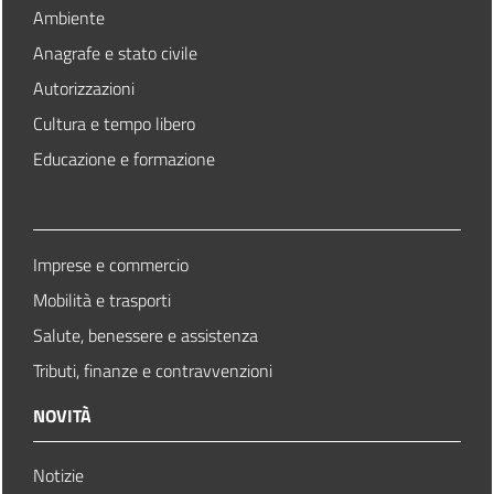
Ambiente
Anagrafe e stato civile
Autorizzazioni
Cultura e tempo libero
Educazione e formazione
Imprese e commercio
Mobilità e trasporti
Salute, benessere e assistenza
Tributi, finanze e contravvenzioni
NOVITÀ
Notizie