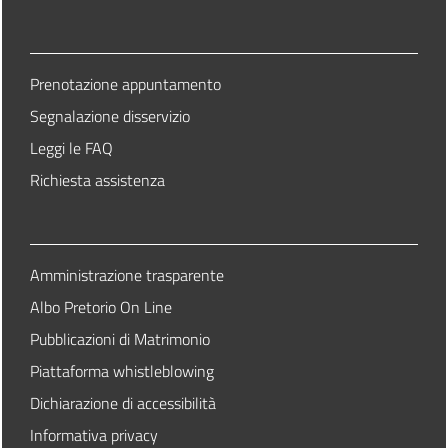
Prenotazione appuntamento
Segnalazione disservizio
Leggi le FAQ
Richiesta assistenza
Amministrazione trasparente
Albo Pretorio On Line
Pubblicazioni di Matrimonio
Piattaforma whistleblowing
Dichiarazione di accessibilità
Informativa privacy