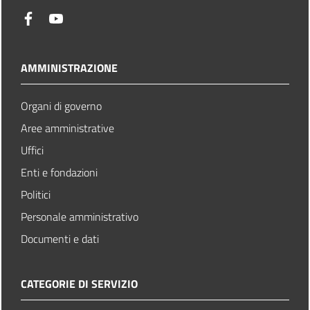
facebook
youtube
AMMINISTRAZIONE
Organi di governo
Aree amministrative
Uffici
Enti e fondazioni
Politici
Personale amministrativo
Documenti e dati
CATEGORIE DI SERVIZIO