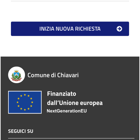
Comune di Chiavari
SEGUICI SU