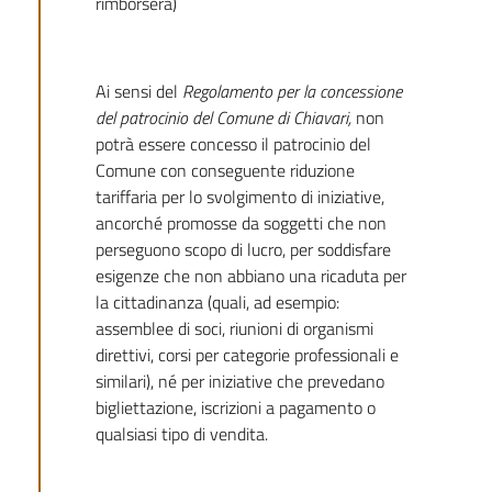
rimborserà)
Ai sensi del
Regolamento per la concessione
del patrocinio del Comune di Chiavari,
non
potrà essere concesso il patrocinio del
Comune con conseguente riduzione
tariffaria per lo svolgimento di iniziative,
ancorché promosse da soggetti che non
perseguono scopo di lucro, per soddisfare
esigenze che non abbiano una ricaduta per
la cittadinanza (quali, ad esempio:
assemblee di soci, riunioni di organismi
direttivi, corsi per categorie professionali e
similari), né per iniziative che prevedano
bigliettazione, iscrizioni a pagamento o
qualsiasi tipo di vendita.