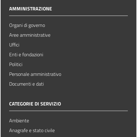
AMMINISTRAZIONE
Organi di governo
Aree amministrative
Uffici
Enti e fondazioni
Politici
Personale amministrativo
Documenti e dati
CATEGORIE DI SERVIZIO
Ambiente
Anagrafe e stato civile