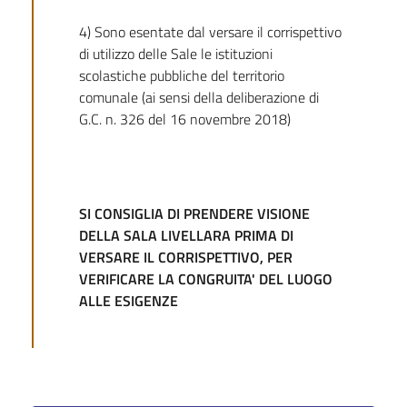
4) Sono esentate dal versare il corrispettivo
di utilizzo delle Sale le istituzioni
scolastiche pubbliche del territorio
comunale (ai sensi della deliberazione di
G.C. n. 326 del 16 novembre 2018)
SI CONSIGLIA DI PRENDERE VISIONE
DELLA SALA LIVELLARA PRIMA
DI
VERSARE IL CORRISPETTIVO, PER
VERIFICARE LA CONGRUITA'
DEL LUOGO
ALLE ESIGENZE