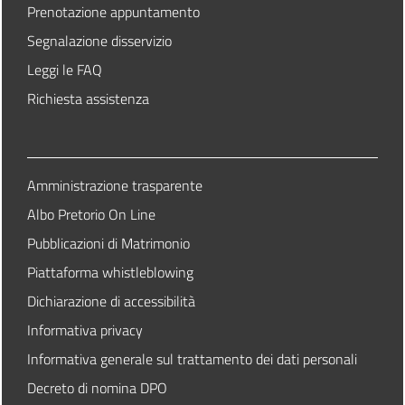
Prenotazione appuntamento
Segnalazione disservizio
Leggi le FAQ
Richiesta assistenza
Amministrazione trasparente
Albo Pretorio On Line
Pubblicazioni di Matrimonio
Piattaforma whistleblowing
Dichiarazione di accessibilità
Informativa privacy
Informativa generale sul trattamento dei dati personali
Decreto di nomina DPO