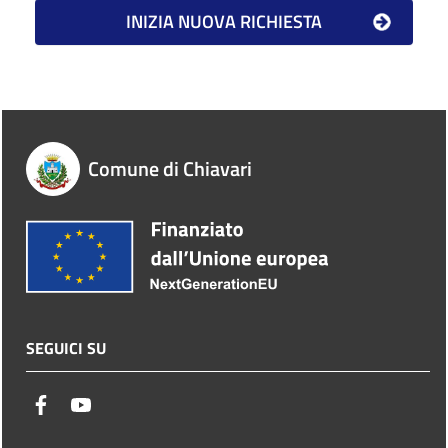
Comune di Chiavari
SEGUICI SU
facebook
youtube