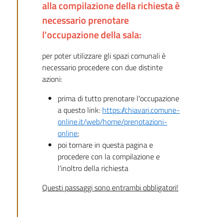
alla compilazione della richiesta è
necessario prenotare
l'occupazione della sala:
per poter utilizzare gli spazi comunali è
necessario procedere con due distinte
azioni:
prima di tutto prenotare l'occupazione
a questo link:
https://chiavari.comune-
online.it/web/home/prenotazioni-
online
;
poi tornare in questa pagina e
procedere con la compilazione e
l'inoltro della richiesta
Questi passaggi sono entrambi obbligatori!