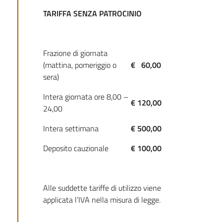
TARIFFA SENZA PATROCINIO
Frazione di giornata
(mattina, pomeriggio o
€ 60,00
sera)
Intera giornata ore 8,00 –
€ 120,00
24,00
Intera settimana
€ 500,00
Deposito cauzionale
€ 100,00
Alle suddette tariffe di utilizzo viene
applicata l’IVA nella misura di legge.