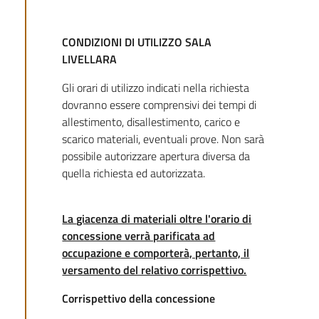
CONDIZIONI DI UTILIZZO SALA
LIVELLARA
Gli orari di utilizzo indicati nella richiesta
dovranno essere comprensivi dei tempi di
allestimento, disallestimento, carico e
scarico materiali, eventuali prove. Non sarà
possibile autorizzare apertura diversa da
quella richiesta ed autorizzata.
La giacenza di materiali oltre l'orario di
concessione verrà parificata ad
occupazione e comporterà, pertanto, il
versamento del relativo corrispettivo.
Corrispettivo della concessione