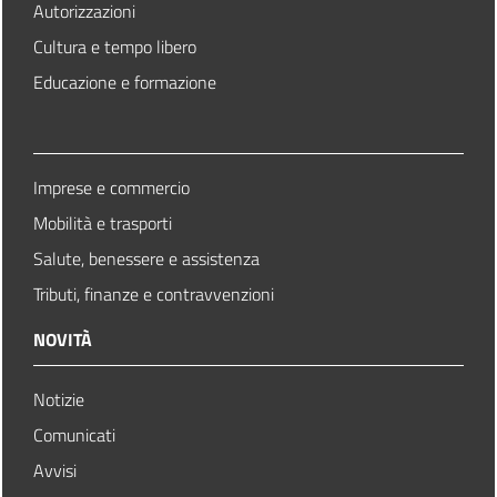
Autorizzazioni
Cultura e tempo libero
Educazione e formazione
Imprese e commercio
Mobilità e trasporti
Salute, benessere e assistenza
Tributi, finanze e contravvenzioni
NOVITÀ
Notizie
Comunicati
Avvisi