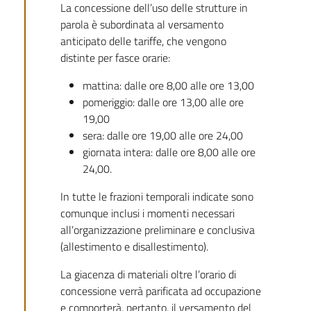
La concessione dell’uso delle strutture in
parola è subordinata al versamento
anticipato delle tariffe, che vengono
distinte per fasce orarie:
mattina: dalle ore 8,00 alle ore 13,00
pomeriggio: dalle ore 13,00 alle ore
19,00
sera: dalle ore 19,00 alle ore 24,00
giornata intera: dalle ore 8,00 alle ore
24,00.
In tutte le frazioni temporali indicate sono
comunque inclusi i momenti necessari
all’organizzazione preliminare e conclusiva
(allestimento e disallestimento).
La giacenza di materiali oltre l’orario di
concessione verrà parificata ad occupazione
e comporterà, pertanto, il versamento del