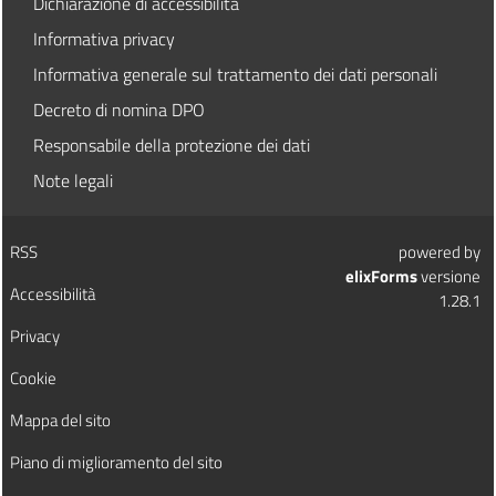
Dichiarazione di accessibilità
Informativa privacy
Informativa generale sul trattamento dei dati personali
Decreto di nomina DPO
Responsabile della protezione dei dati
Note legali
RSS
powered by
elixForms
versione
Accessibilità
1.28.1
Privacy
Cookie
Mappa del sito
Piano di miglioramento del sito