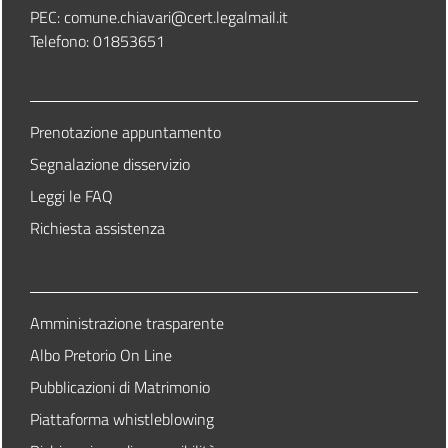
PEC: comune.chiavari@cert.legalmail.it
Telefono: 01853651
Prenotazione appuntamento
Segnalazione disservizio
Leggi le FAQ
Richiesta assistenza
Amministrazione trasparente
Albo Pretorio On Line
Pubblicazioni di Matrimonio
Piattaforma whistleblowing