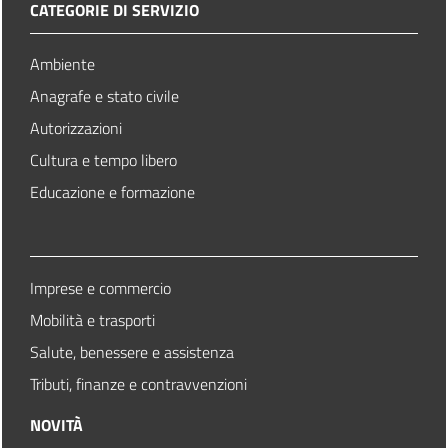
CATEGORIE DI SERVIZIO
Ambiente
Anagrafe e stato civile
Autorizzazioni
Cultura e tempo libero
Educazione e formazione
Imprese e commercio
Mobilità e trasporti
Salute, benessere e assistenza
Tributi, finanze e contravvenzioni
NOVITÀ