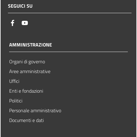
SEGUICI SU
facebook
youtube
AMMINISTRAZIONE
Organi di governo
Aree amministrative
Uffici
Enti e fondazioni
Politici
Personale amministrativo
Documenti e dati