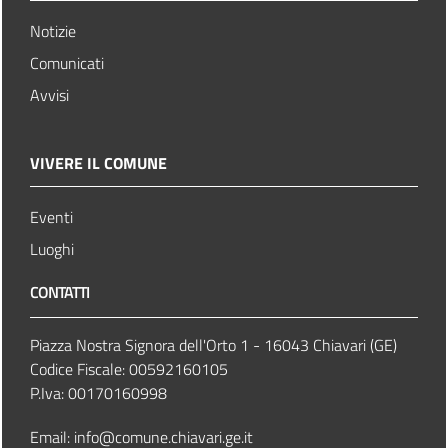
Notizie
Comunicati
Avvisi
VIVERE IL COMUNE
Eventi
Luoghi
CONTATTI
Piazza Nostra Signora dell'Orto 1 - 16043 Chiavari (GE)
Codice Fiscale: 00592160105
P.Iva: 00170160998
Email:
info@comune.chiavari.ge.it