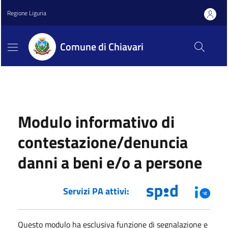
Regione Liguria
Comune di Chiavari
Modulo informativo di
contestazione/denuncia
danni a beni e/o a persone
Servizi PA attivi:
Questo modulo ha esclusiva funzione di segnalazione e