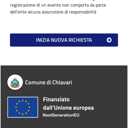
registrazione di un evento non comporta da parte
dell’ente alcuna assunzione di responsabilità
Comune di Chiavari