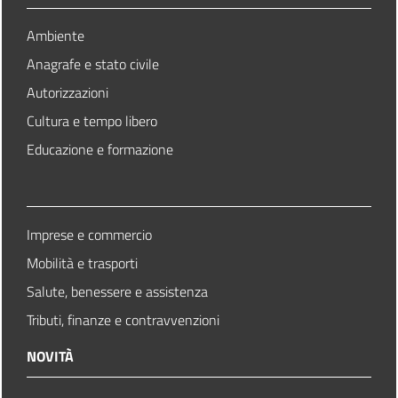
Ambiente
Anagrafe e stato civile
Autorizzazioni
Cultura e tempo libero
Educazione e formazione
Imprese e commercio
Mobilità e trasporti
Salute, benessere e assistenza
Tributi, finanze e contravvenzioni
NOVITÀ