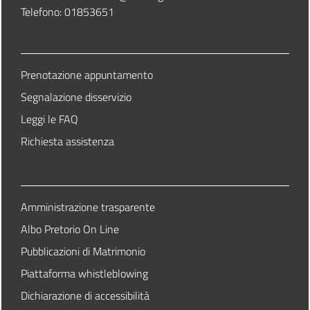
Telefono: 01853651
Prenotazione appuntamento
Segnalazione disservizio
Leggi le FAQ
Richiesta assistenza
Amministrazione trasparente
Albo Pretorio On Line
Pubblicazioni di Matrimonio
Piattaforma whistleblowing
Dichiarazione di accessibilità