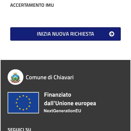
ACCERTAMENTO IMU
Comune di Chiavari
SEGUICI SU