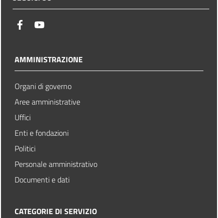
facebook
youtube
AMMINISTRAZIONE
Organi di governo
Aree amministrative
Uffici
Enti e fondazioni
Politici
Personale amministrativo
Documenti e dati
CATEGORIE DI SERVIZIO