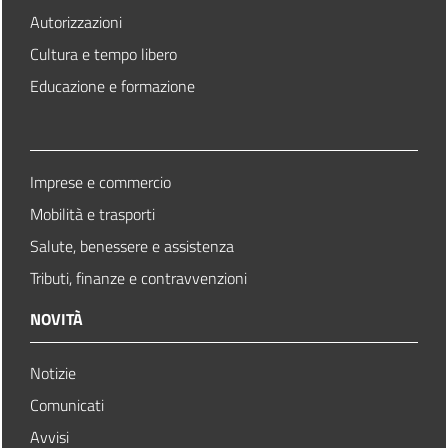
Autorizzazioni
Cultura e tempo libero
Educazione e formazione
Imprese e commercio
Mobilità e trasporti
Salute, benessere e assistenza
Tributi, finanze e contravvenzioni
NOVITÀ
Notizie
Comunicati
Avvisi