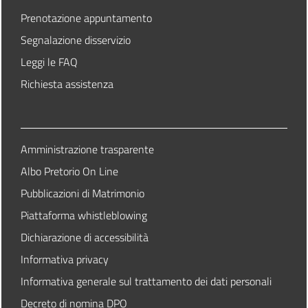
Prenotazione appuntamento
Segnalazione disservizio
Leggi le FAQ
Richiesta assistenza
Amministrazione trasparente
Albo Pretorio On Line
Pubblicazioni di Matrimonio
Piattaforma whistleblowing
Dichiarazione di accessibilità
Informativa privacy
Informativa generale sul trattamento dei dati personali
Decreto di nomina DPO