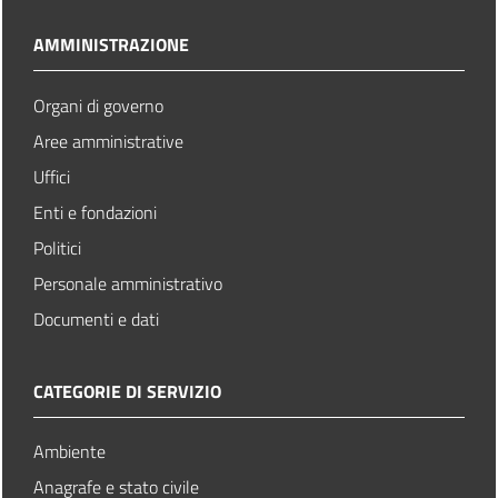
AMMINISTRAZIONE
Organi di governo
Aree amministrative
Uffici
Enti e fondazioni
Politici
Personale amministrativo
Documenti e dati
CATEGORIE DI SERVIZIO
Ambiente
Anagrafe e stato civile