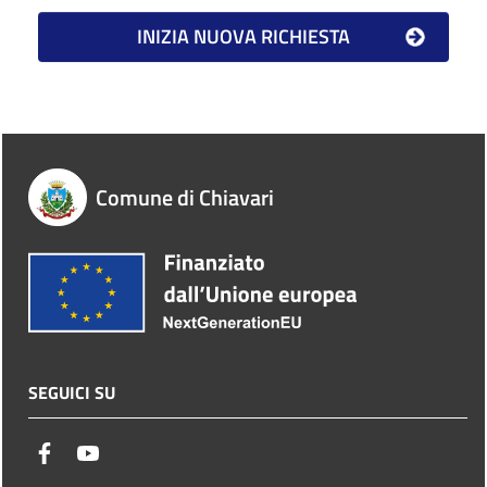
Comune di Chiavari
SEGUICI SU
facebook
youtube