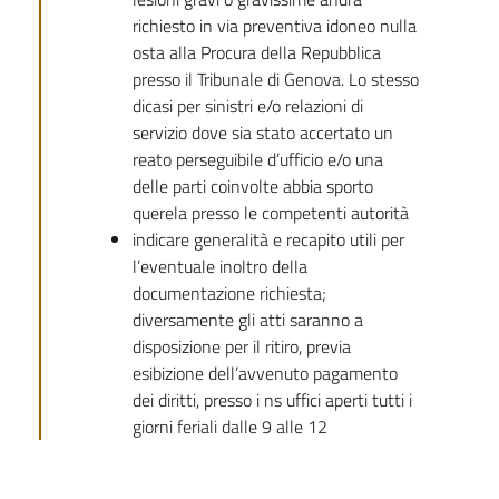
richiesto in via preventiva idoneo nulla
osta alla Procura della Repubblica
presso il Tribunale di Genova. Lo stesso
dicasi per sinistri e/o relazioni di
servizio dove sia stato accertato un
reato perseguibile d’ufficio e/o una
delle parti coinvolte abbia sporto
querela presso le competenti autorità
indicare generalità e recapito utili per
l’eventuale inoltro della
documentazione richiesta;
diversamente gli atti saranno a
disposizione per il ritiro, previa
esibizione dell’avvenuto pagamento
dei diritti, presso i ns uffici aperti tutti i
giorni feriali dalle 9 alle 12