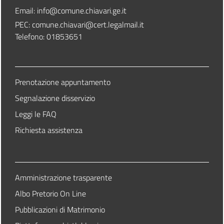
Email:
info@comune.chiavari.ge.it
PEC: comune.chiavari@cert.legalmail.it
Telefono: 01853651
Prenotazione appuntamento
Segnalazione disservizio
Leggi le FAQ
Richiesta assistenza
Amministrazione trasparente
Albo Pretorio On Line
Pubblicazioni di Matrimonio