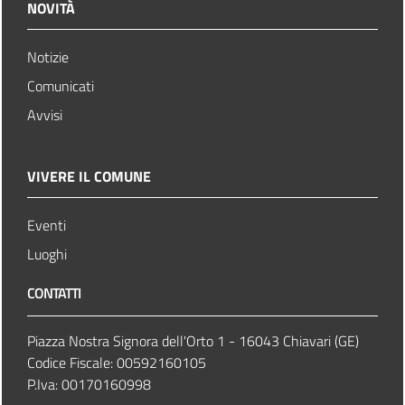
NOVITÀ
Notizie
Comunicati
Avvisi
VIVERE IL COMUNE
Eventi
Luoghi
CONTATTI
Piazza Nostra Signora dell'Orto 1 - 16043 Chiavari (GE)
Codice Fiscale: 00592160105
P.Iva: 00170160998