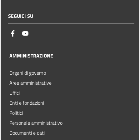
SEGUICI SU
facebook
youtube
AMMINISTRAZIONE
Organi di governo
Aree amministrative
Uffici
Enti e fondazioni
Politici
Personale amministrativo
Documenti e dati