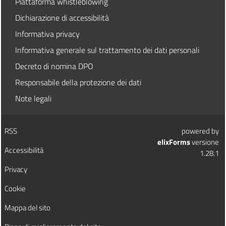
Piattaforma whistleblowing
Dichiarazione di accessibilità
Informativa privacy
Informativa generale sul trattamento dei dati personali
Decreto di nomina DPO
Responsabile della protezione dei dati
Note legali
RSS
powered by
elixForms
versione
Accessibilità
1.28.1
Privacy
Cookie
Mappa del sito