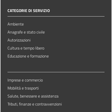
CATEGORIE DI SERVIZIO
Ambiente
Anagrafe e stato civile
Autorizzazioni
Cultura e tempo libero
Educazione e formazione
Imprese e commercio
Mobilità e trasporti
Salute, benessere e assistenza
Tributi, finanze e contravvenzioni