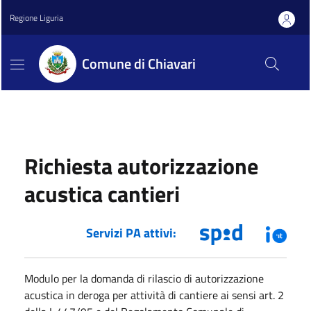
Regione Liguria
Comune di Chiavari
Richiesta autorizzazione
acustica cantieri
Servizi PA attivi:
Modulo per la domanda di rilascio di autorizzazione
acustica in deroga per attività di cantiere ai sensi art. 2